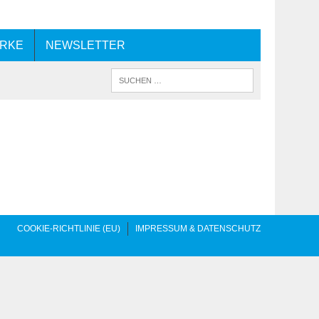
ERKE
NEWSLETTER
COOKIE-RICHTLINIE (EU)
IMPRESSUM & DATENSCHUTZ