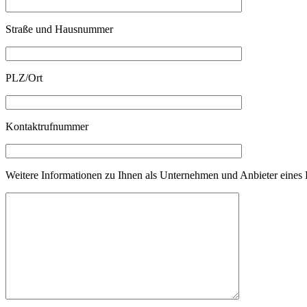
Straße und Hausnummer
PLZ/Ort
Kontaktrufnummer
Weitere Informationen zu Ihnen als Unternehmen und Anbieter eines 