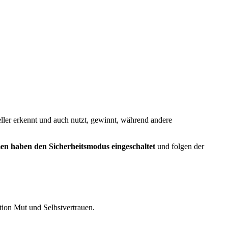
ller erkennt und auch nutzt, gewinnt, während andere
en haben den Sicherheitsmodus eingeschaltet
und folgen der
tion Mut und Selbstvertrauen.