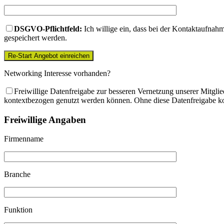
DSGVO-Pflichtfeld:
Ich willige ein, dass bei der Kontaktaufnah
gespeichert werden.
Networking Interesse vorhanden?
Freiwillige Datenfreigabe zur besseren Vernetzung unserer Mitglie
kontextbezogen genutzt werden können. Ohne diese Datenfreigabe kon
Freiwillige Angaben
Firmenname
Branche
Funktion