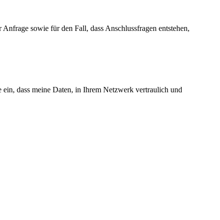
 Anfrage sowie für den Fall, dass Anschlussfragen entstehen,
e ein, dass meine Daten, in Ihrem Netzwerk vertraulich und