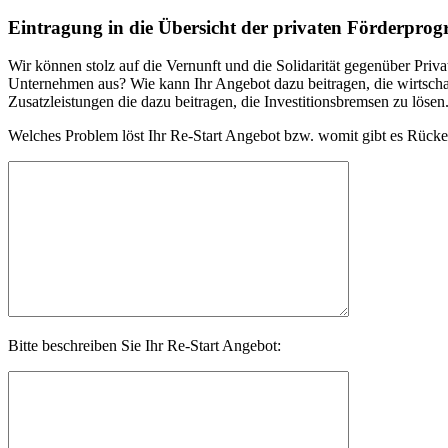
Eintragung in die Übersicht der privaten Förderpr
Wir können stolz auf die Vernunft und die Solidarität gegenüber Priva
Unternehmen aus? Wie kann Ihr Angebot dazu beitragen, die wirtschaf
Zusatzleistungen die dazu beitragen, die Investitionsbremsen zu lösen
Welches Problem löst Ihr Re-Start Angebot bzw. womit gibt es Rück
Bitte beschreiben Sie Ihr Re-Start Angebot: