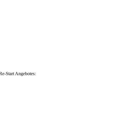
Re-Start Angebotes: