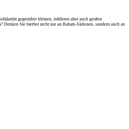
olidarität gegenüber kleinen, mittleren aber auch großen
n? Denken Sie hierbei nicht nur an Rabatt-Aktionen, sondern auch an