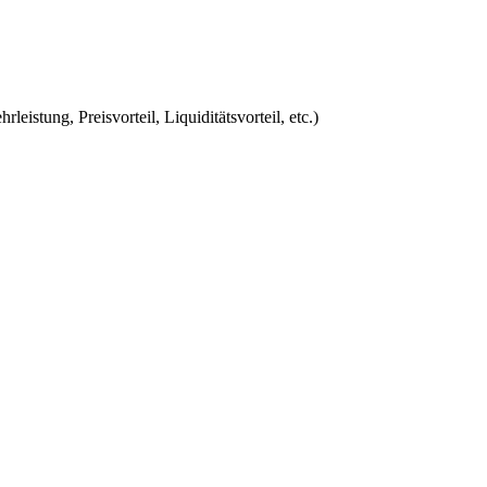
eistung, Preisvorteil, Liquiditätsvorteil, etc.)