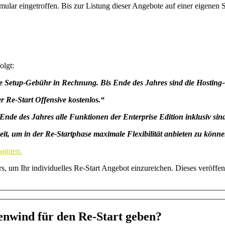
ular eingetroffen. Bis zur Listung dieser Angebote auf einer eigenen S
olgt:
ine Setup-Gebühr in Rechnung. Bis Ende des Jahres sind die Hosting
r Re-Start Offensive kostenlos.“
 Ende des Jahres alle Funktionen der Enterprise Edition inklusiv sin
zeit, um in der Re-Startphase maximale Flexibilität anbieten zu könn
pagnen.
 um Ihr individuelles Re-Start Angebot einzureichen. Dieses veröffent
nwind für den Re-Start geben?