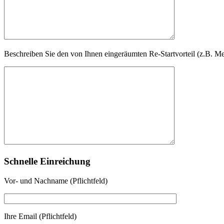
Beschreiben Sie den von Ihnen eingeräumten Re-Startvorteil (z.B. Mehrl
Schnelle Einreichung
Vor- und Nachname (Pflichtfeld)
Ihre Email (Pflichtfeld)