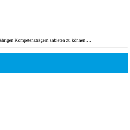
ngjährigen Kompetenzträgern anbieten zu können….