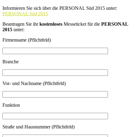
Informieren Sie sich über die PERSONAL Süd 2015 unter:
PERSONAL Süd 2015
Beantragen Sie ihr
kostenloses
Messeticket für die
PERSONAL
2015
unter:
Firmenname (Pflichtfeld)
Branche
Vor- und Nachname (Pflichtfeld)
Funktion
Straße und Hausnummer (Pflichtfeld)