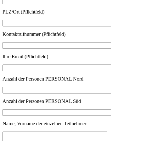
PLZ/Ort (Pflichtfeld)
Kontaktrufnummer (Pflichtfeld)
Ihre Email (Pflichtfeld)
Anzahl der Personen PERSONAL Nord
Anzahl der Personen PERSONAL Süd
Name, Vorname der einzelnen Teilnehmer: