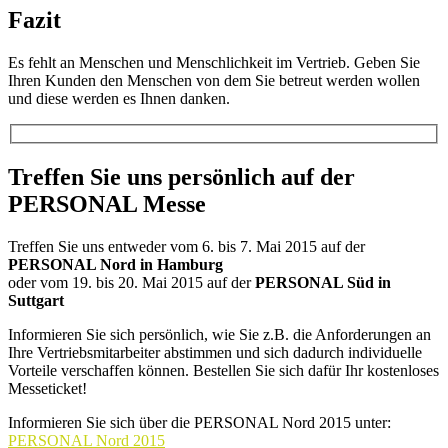
Fazit
Es fehlt an Menschen und Menschlichkeit im Vertrieb. Geben Sie
Ihren Kunden den Menschen von dem Sie betreut werden wollen
und diese werden es Ihnen danken.
Treffen Sie uns persönlich auf der
PERSONAL Messe
Treffen Sie uns entweder vom 6. bis 7. Mai 2015 auf der
PERSONAL Nord in Hamburg
oder vom 19. bis 20. Mai 2015 auf der
PERSONAL Süd in
Suttgart
Informieren Sie sich persönlich, wie Sie z.B. die Anforderungen an
Ihre Vertriebsmitarbeiter abstimmen und sich dadurch individuelle
Vorteile verschaffen können. Bestellen Sie sich dafür Ihr kostenloses
Messeticket!
Informieren Sie sich über die PERSONAL Nord 2015 unter:
PERSONAL Nord 2015