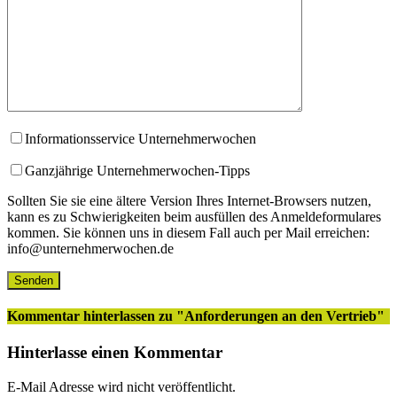
Informationsservice Unternehmerwochen
Ganzjährige Unternehmerwochen-Tipps
Sollten Sie sie eine ältere Version Ihres Internet-Browsers nutzen,
kann es zu Schwierigkeiten beim ausfüllen des Anmeldeformulares
kommen. Sie können uns in diesem Fall auch per Mail erreichen:
info@unternehmerwochen.de
Kommentar hinterlassen
zu "Anforderungen an den Vertrieb"
Hinterlasse einen Kommentar
E-Mail Adresse wird nicht veröffentlicht.