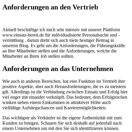
Anforderungen an den Vertrieb
Aktuell beschäftige ich mich sehr intensiv mit unserer Plattform
www.einsatz-bereit.de für individualisierte Personalsuche und -
vermittlung , darum dreht sich auch mein heutiger Beitrag in
unserem Blog. Es geht um die Anforderungen, die Führungskräfte
an Ihre Mitarbeiter stellen und die Anforderungen, welche die
Mitarbeiter an Ihren Job stellen sollten.
Anforderungen an das Unternehmen
Wie auch in anderen Bereichen, hat eine Funktion im Vertrieb ihre
positive Aspekte, aber auch Herausforderungen, die es zu meistern
gilt. Allerdings ist die Verbindung zwischen Einsatz und Erfolg hier
viel enger mit einander verknüpft. Das bedeutet, dem Erfolgreichen
winken neben einem Einkommen in attraktiver Höhe auch
vielfältige Aufstiegschancen und Karrieremöglichkeiten.
Das wichtigste als Verkäufer ist die eigene Authentizität mit zum
Kunden zu bringen. Schauen Sie sich deshalb auf jedenfall nach
einem Unternehmen um mit den Sie sich identifizieren können.