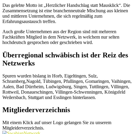
Das gelebte Motto ist „Herzlicher Handschlag statt Mausklick“. Die
Zusammensetzung ist eine branchenneutrale Mischung aus kleinen
und mittleren Unternehmen, die sich regelmäßig zum
Erfahrungsaustausch treffen.
Auch große Unternehmen aus der Region sind mit mehreren
Fachkräften Mitglied in dem Netzwerk, in welchem nur selten
hochdeutsch gesprochen oder geschrieben wird.
Überregional schwäbisch ist der Reiz des
Netzwerks
Spuren wurden bislang in Horb, Eigeltingen, Sulz,
Schramberg,Nagold, Tübingen, Pfullingen, Gomaringen, Vaihingen,
Aalen, Bad Dürrheim, Ludwigsburg, Singen, Tuttlingen, Villingen,
Rottweil, Donaueschingen, Villingen-Schwenningen, Königsfeld
Weilersbach, Stuttgart und Esslingen hinterlassen.
Mitgliederverzeichnis
Mit einem Klick auf unser Logo gelangen Sie zu unserem
Mitgleiderverzeichnis.