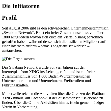
Die Initiatoren
Profil
Seit August 2006 gibt es den schwäbischen Unternehmerstammtisch
„Swabian Network“. Er ist ein freier Zusammenschluss von über
1800 Mitgliedern wovon sich circa ein Viertel bislang persönlich
getroffen haben, während dessen sich die restlichen Mitglieder auf
einer Internetplattform – oftmals sogar auf schwäbisch –
austauschen.
Das Swabian Network wurde vor vier Jahren auf der
Internetplattform XING ins Leben gerufen und ist ein freier
Zusammenschluss von 1.800 Baden-Württembergischen
Unternehmerinnen und Unternehmern, Freiberuflern und
Führungskräften.
Mittlerweile reichen die Aktivitäten über die Grenzen der Plattform
XING hinaus, auf Facebook ist der Zusammenschluss ebenso zu
finden. Über die Online-Aktivitäten hinaus ist ein gemeinnütziger
Verein in Vorbereitung.