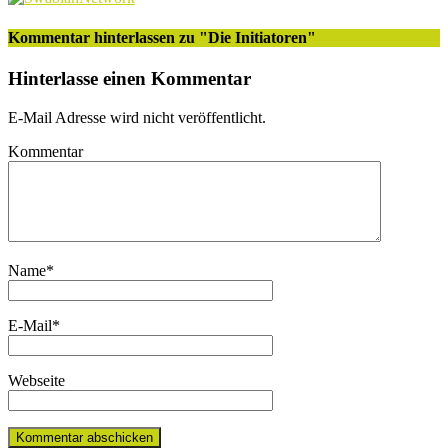
Kommentar hinterlassen
zu "Die Initiatoren"
Hinterlasse einen Kommentar
E-Mail Adresse wird nicht veröffentlicht.
Kommentar
Name
*
E-Mail
*
Webseite