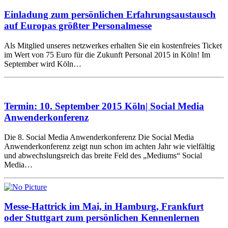
Einladung zum persönlichen Erfahrungsaustausch
auf Europas größter Personalmesse
Als Mitglied unseres netzwerkes erhalten Sie ein kostenfreies Ticket
im Wert von 75 Euro für die Zukunft Personal 2015 in Köln! Im
September wird Köln…
Termin: 10. September 2015 Köln| Social Media
Anwenderkonferenz
Die 8. Social Media Anwenderkonferenz Die Social Media
Anwenderkonferenz zeigt nun schon im achten Jahr wie vielfältig
und abwechslungsreich das breite Feld des „Mediums“ Social
Media…
Messe-Hattrick im Mai, in Hamburg, Frankfurt
oder Stuttgart zum persönlichen Kennenlernen