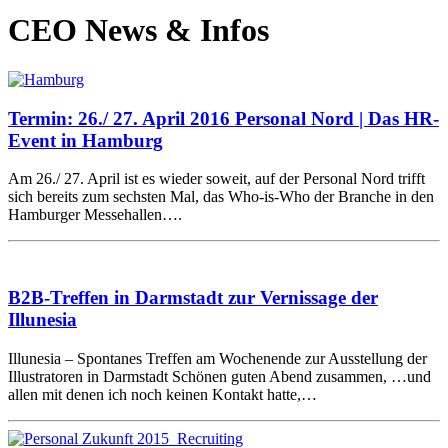
CEO News & Infos
Termin: 26./ 27. April 2016 Personal Nord | Das HR-
Event in Hamburg
Am 26./ 27. April ist es wieder soweit, auf der Personal Nord trifft
sich bereits zum sechsten Mal, das Who-is-Who der Branche in den
Hamburger Messehallen….
B2B-Treffen in Darmstadt zur Vernissage der
Illunesia
Illunesia – Spontanes Treffen am Wochenende zur Ausstellung der
Illustratoren in Darmstadt Schönen guten Abend zusammen, …und
allen mit denen ich noch keinen Kontakt hatte,…