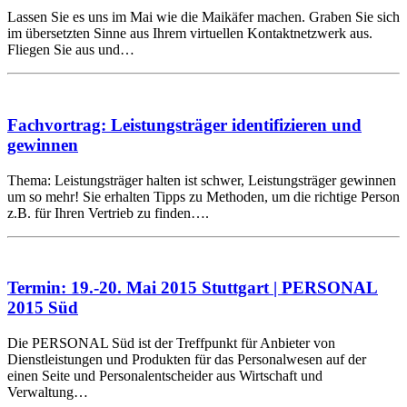
Lassen Sie es uns im Mai wie die Maikäfer machen. Graben Sie sich
im übersetzten Sinne aus Ihrem virtuellen Kontaktnetzwerk aus.
Fliegen Sie aus und…
Fachvortrag: Leistungsträger identifizieren und
gewinnen
Thema: Leistungsträger halten ist schwer, Leistungsträger gewinnen
um so mehr! Sie erhalten Tipps zu Methoden, um die richtige Person
z.B. für Ihren Vertrieb zu finden….
Termin: 19.-20. Mai 2015 Stuttgart | PERSONAL
2015 Süd
Die PERSONAL Süd ist der Treffpunkt für Anbieter von
Dienstleistungen und Produkten für das Personalwesen auf der
einen Seite und Personalentscheider aus Wirtschaft und
Verwaltung…