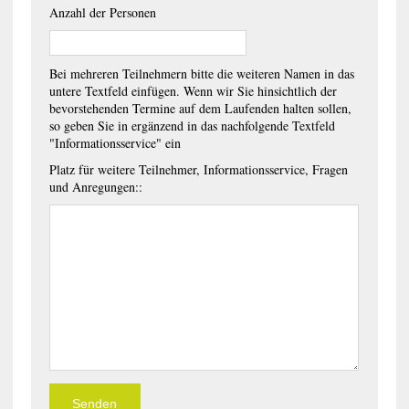
Anzahl der Personen
Bei mehreren Teilnehmern bitte die weiteren Namen in das
untere Textfeld einfügen. Wenn wir Sie hinsichtlich der
bevorstehenden Termine auf dem Laufenden halten sollen,
so geben Sie in ergänzend in das nachfolgende Textfeld
"Informationsservice" ein
Platz für weitere Teilnehmer, Informationsservice, Fragen
und Anregungen::