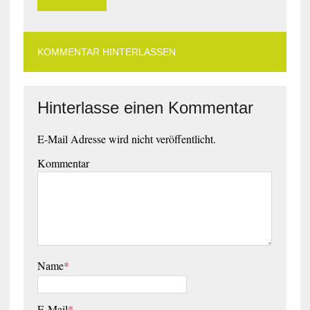
KOMMENTAR HINTERLASSEN
Hinterlasse einen Kommentar
E-Mail Adresse wird nicht veröffentlicht.
Kommentar
Name
*
E-Mail
*