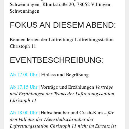
Schwenningen, Klinikstraße 20, 78052 Villingen-
Schwenningen
FOKUS AN DIESEM ABEND:
Kennen lernen der Luftrettung/ Luftrettungsstation
Christoph 11
EVENTBESCHREIBUNG:
Ab 17.00 Uhr
| Einlass und Begrüßung
Ab 17.15 Uhr
| Vorträge und Erzählungen
Vorträge
und Erzählungen des Teams der Luftrettungsstation
Christoph 11
Ab 18.00 Uhr
| Hubschrauber und Crash-Kurs
– für
den Fall das der Diensthubschrauber der
Luftrettungsstation Christoph 11 nicht im Einsatz ist