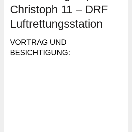
Christoph 11 – DRF
Luftrettungsstation
VORTRAG UND
BESICHTIGUNG: