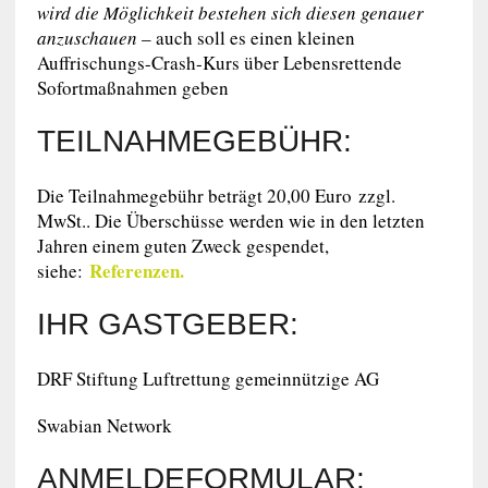
wird die Möglichkeit bestehen sich diesen genauer
anzuschauen
– auch soll es einen kleinen
Auffrischungs-Crash-Kurs über Lebensrettende
Sofortmaßnahmen geben
TEILNAHMEGEBÜHR:
Die Teilnahmegebühr beträgt 20,00 Euro zzgl.
MwSt.. Die Überschüsse werden wie in den letzten
Jahren einem guten Zweck gespendet,
Referenzen.
siehe:
IHR GASTGEBER:
DRF Stiftung Luftrettung gemeinnützige AG
Swabian Network
ANMELDEFORMULAR: