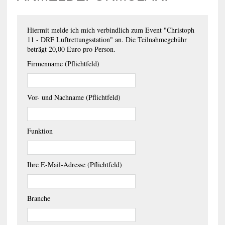
Hiermit melde ich mich verbindlich zum Event "Christoph
11 - DRF Luftrettungsstation" an. Die Teilnahmegebühr
beträgt 20,00 Euro pro Person.
Firmenname (Pflichtfeld)
Vor- und Nachname (Pflichtfeld)
Funktion
Ihre E-Mail-Adresse (Pflichtfeld)
Branche