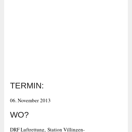
TERMIN:
06. November 2013
WO?
DRF Luftrettung, Station Villingen-