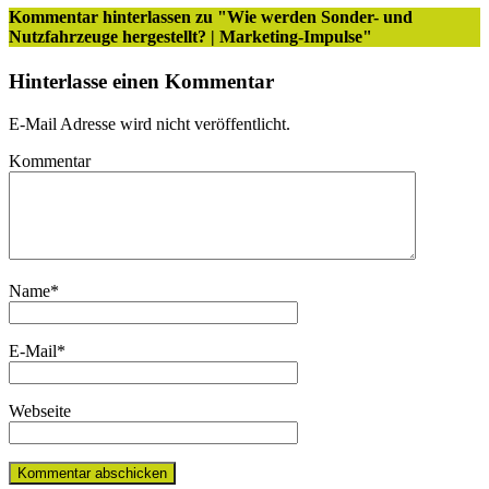
Kommentar hinterlassen
zu "Wie werden Sonder- und
Nutzfahrzeuge hergestellt? | Marketing-Impulse"
Hinterlasse einen Kommentar
E-Mail Adresse wird nicht veröffentlicht.
Kommentar
Name
*
E-Mail
*
Webseite