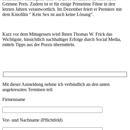
Grimme Preis. Zudem ist er für einige Primetime Filme in den
letzten Jahren verantwortlich. Im Dezember feiert er Premiere mit
dem Kinofilm “ Kein Sex ist auch keine Lösung“.
Kurz vor dem Mittagessen wird Ihnen Thomas W. Frick das
Wichtigste, hinsichtlich nachhaltiger Erfolge durch Social Media,
mittels Tipps aus der Praxis übermitteln.
Mit dieser Anmeldung nehme ich verbindlich an den unten
angekreuzten Terminen teil:
Firmenname
Vor- und Nachname (Pflichtfeld)