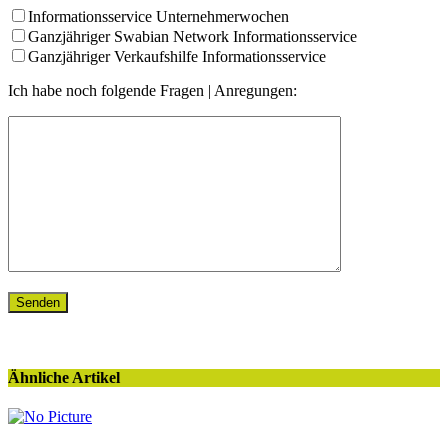
Informationsservice Unternehmerwochen
Ganzjähriger Swabian Network Informationsservice
Ganzjähriger Verkaufshilfe Informationsservice
Ich habe noch folgende Fragen | Anregungen:
Ähnliche Artikel