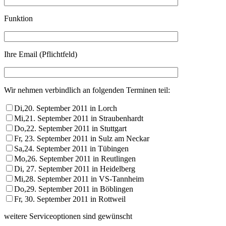
Funktion
Ihre Email (Pflichtfeld)
Wir nehmen verbindlich an folgenden Terminen teil:
Di,20. September 2011 in Lorch
Mi,21. September 2011 in Straubenhardt
Do,22. September 2011 in Stuttgart
Fr, 23. September 2011 in Sulz am Neckar
Sa,24. September 2011 in Tübingen
Mo,26. September 2011 in Reutlingen
Di, 27. September 2011 in Heidelberg
Mi,28. September 2011 in VS-Tannheim
Do,29. September 2011 in Böblingen
Fr, 30. September 2011 in Rottweil
weitere Serviceoptionen sind gewünscht