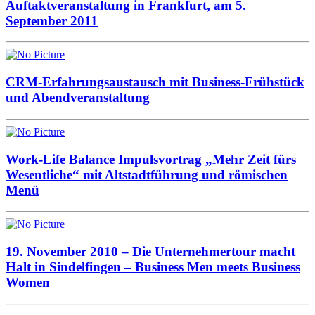
Auftaktveranstaltung in Frankfurt, am 5.
September 2011
CRM-Erfahrungsaustausch mit Business-Frühstück
und Abendveranstaltung
Work-Life Balance Impulsvortrag „Mehr Zeit fürs
Wesentliche“ mit Altstadtführung und römischen
Menü
19. November 2010 – Die Unternehmertour macht
Halt in Sindelfingen – Business Men meets Business
Women